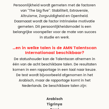
Persoonlijkheid wordt gemeten met de factoren
van "The big five": Stabiliteit, Extraversie,
Altruïsme, Zorgvuldigheid en Openheid.
Daarnaast wordt de factor Intrinsieke motivatie
gemeten. Dit persoonlijkheidsmodel is een
belangrijke voorspeller voor de mate van succes
in studie en werk.
…en in welke talen is de AMN Talentscan
Internationaal beschikbaar?
De statushouder kan de Talentscan afnemen in
één van de acht beschikbare talen. De resultaten
komen in een rapportage in een taal naar keuze.
De test wordt bijvoorbeeld afgenomen in het
Arabisch, maar de rapportage komt in het
Nederlands. De beschikbare talen zijn:
Arabisch
Tigrinya