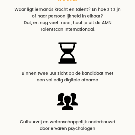
Waar ligt iemands kracht en talent? En hoe zit zijn
of haar persoonlijkheid in elkaar?
Dat, en nog veel meer, haal je uit de AMN
Talentscan Internationaal.
Binnen twee uur zicht op de kandidaat met
een volledig digitale afname
Cultuurvrij en wetenschappelijk onderbouwd
door ervaren psychologen