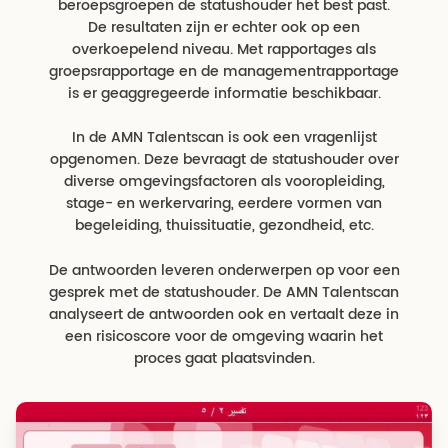
beroepsgroepen de statushouder het best past.
De resultaten zijn er echter ook op een
overkoepelend niveau. Met rapportages als
groepsrapportage en de managementrapportage
is er geaggregeerde informatie beschikbaar.
In de AMN Talentscan is ook een vragenlijst
opgenomen. Deze bevraagt de statushouder over
diverse omgevingsfactoren als vooropleiding,
stage- en werkervaring, eerdere vormen van
begeleiding, thuissituatie, gezondheid, etc.
De antwoorden leveren onderwerpen op voor een
gesprek met de statushouder. De AMN Talentscan
analyseert de antwoorden ook en vertaalt deze in
een risicoscore voor de omgeving waarin het
proces gaat plaatsvinden.