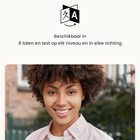
Beschikbaar in
8 talen en test op elk niveau en in elke richting