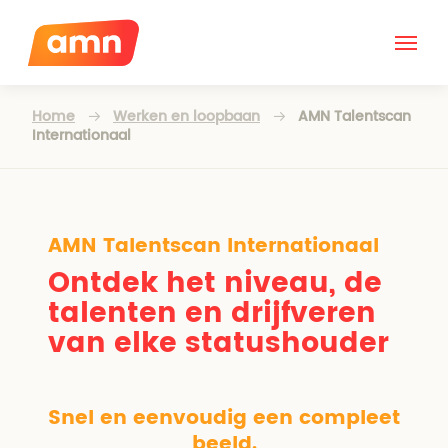
Home
Werken en loopbaan
AMN Talentscan
Internationaal
AMN Talentscan Internationaal
Ontdek het niveau, de
talenten en drijfveren
van elke statushouder
Snel en eenvoudig een compleet
beeld.