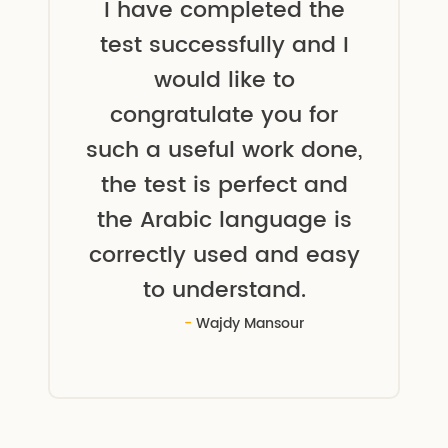
I have completed the
test successfully and I
would like to
congratulate you for
such a useful work done,
the test is perfect and
the Arabic language is
correctly used and easy
to understand.
Wajdy Mansour