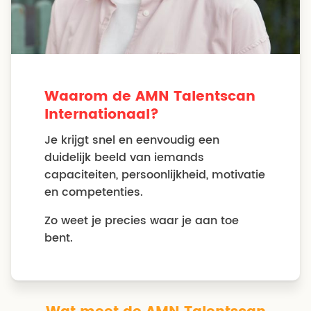
Waarom de AMN Talentscan
Internationaal?
Je krijgt snel en eenvoudig een
duidelijk beeld van iemands
capaciteiten, persoonlijkheid, motivatie
en competenties.
Zo weet je precies waar je aan toe
bent.