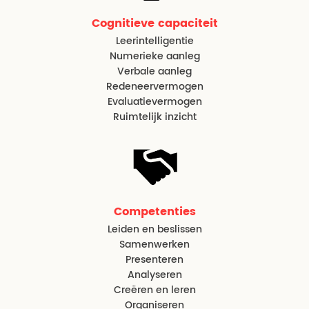
Cognitieve capaciteit
Leerintelligentie
Numerieke aanleg
Verbale aanleg
Redeneervermogen
Evaluatievermogen
Ruimtelijk inzicht
Competenties
Leiden en beslissen
Samenwerken
Presenteren
Analyseren
Creëren en leren
Organiseren