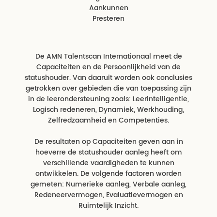
Aankunnen
Presteren
De AMN Talentscan Internationaal meet de
Capaciteiten en de Persoonlijkheid van de
statushouder. Van daaruit worden ook conclusies
getrokken over gebieden die van toepassing zijn
in de leerondersteuning zoals: Leerintelligentie,
Logisch redeneren, Dynamiek, Werkhouding,
Zelfredzaamheid en Competenties.
De resultaten op Capaciteiten geven aan in
hoeverre de statushouder aanleg heeft om
verschillende vaardigheden te kunnen
ontwikkelen. De volgende factoren worden
gemeten: Numerieke aanleg, Verbale aanleg,
Redeneervermogen, Evaluatievermogen en
Ruimtelijk Inzicht.