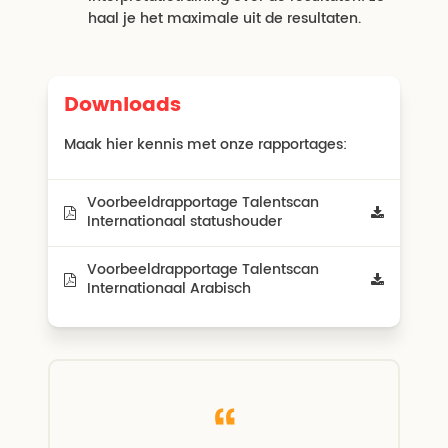
haal je het maximale uit de resultaten.
Downloads
Maak hier kennis met onze rapportages:
Voorbeeldrapportage Talentscan
Internationaal statushouder
Voorbeeldrapportage Talentscan
Internationaal Arabisch