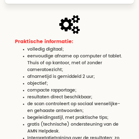
Praktische informatie:
volledig digitaal;
eenvoudige afname op computer of tablet.
Thuis of op kantoor, met of zonder
cameratoezicht;
afnametijd is gemiddeld 2 uur;
objectief;
compacte rapportage;
resultaten direct beschikbaar;
de scan controleert op sociaal wenselijke-
en gehaaste antwoorden;
begeleidingsstijl, met praktische tips;
gratis (technische) ondersteuning van de
AMN Helpdesk.
Interpretatietraining over de resultaten: zo