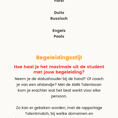
Farsi
Duits
Russisch
Engels
Pools
Begeleidingsstijl
Hoe haal je het maximale uit de student
met jouw begeleiding?
Neem je de statushouder bij de hand? Of coach
je van een afstandje? Met de AMN Talentscan
kom je erachter wat het best werkt voor elke
persoon.
Zo kan er gekeken worden, met de rapportage
Talentmatch, bij welke domeinen en