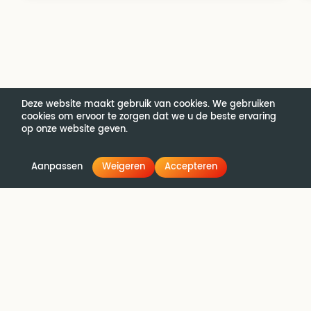
Deze website maakt gebruik van cookies. We gebruiken
cookies om ervoor te zorgen dat we u de beste ervaring
op onze website geven.
Aanpassen
Weigeren
Accepteren