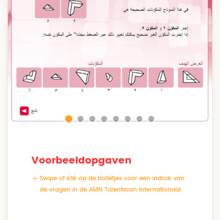
Voorbeeldopgaven
Swipe of klik op de bolletjes voor een indruk van
de vragen in de AMN Talentscan Internationaal.