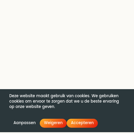
Deze website maakt gebruik van cookies. We gebruiken
cookies om ervoor te zorgen dat we u de beste ervaring
op onze website geven.
Aanpassen
Weigeren
Accepteren