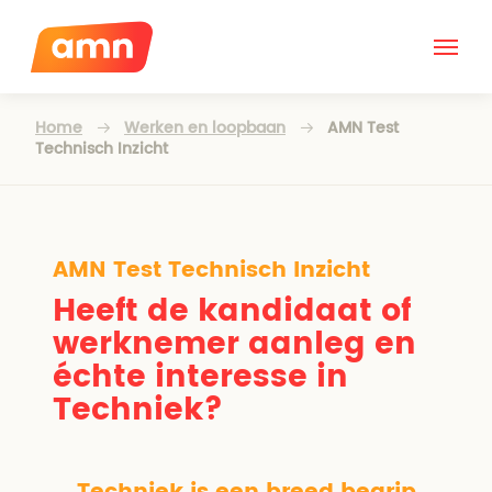
Home
Werken en loopbaan
AMN Test
Technisch Inzicht
AMN Test Technisch Inzicht
Heeft de kandidaat of
werknemer aanleg en
échte interesse in
Techniek?