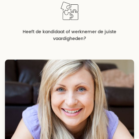
Heeft de kandidaat of werknemer de juiste
vaardigheden?