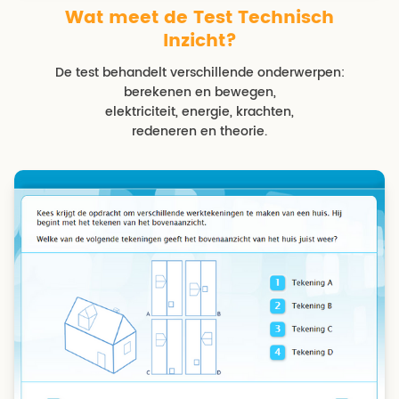
Wat meet de Test Technisch
Inzicht?
De test behandelt verschillende onderwerpen:
berekenen en bewegen,
elektriciteit, energie, krachten,
redeneren en theorie.