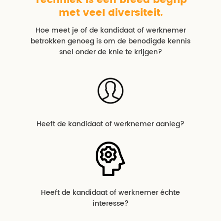
Techniek is een breed begrip
met veel diversiteit.
Hoe meet je of de kandidaat of werknemer
betrokken genoeg is om de benodigde kennis
snel onder de knie te krijgen?
Heeft de kandidaat of werknemer aanleg?
Heeft de kandidaat of werknemer échte
interesse?