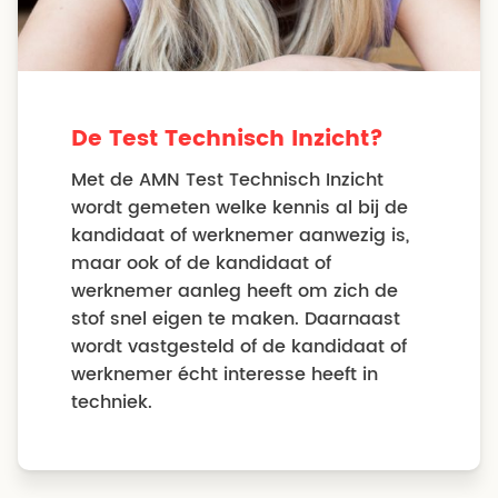
De Test Technisch Inzicht?
Met de AMN Test Technisch Inzicht
wordt gemeten welke kennis al bij de
kandidaat of werknemer aanwezig is,
maar ook of de kandidaat of
werknemer aanleg heeft om zich de
stof snel eigen te maken. Daarnaast
wordt vastgesteld of de kandidaat of
werknemer écht interesse heeft in
techniek.