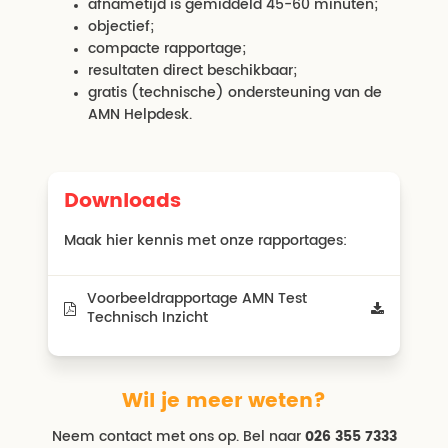
afnametijd is gemiddeld 45-60 minuten;
objectief;
compacte rapportage;
resultaten direct beschikbaar;
gratis (technische) ondersteuning van de
AMN Helpdesk.
Downloads
Maak hier kennis met onze rapportages:
Voorbeeldrapportage AMN Test
Technisch Inzicht
Wil je meer weten?
Neem contact met ons op. Bel naar
026 355 7333