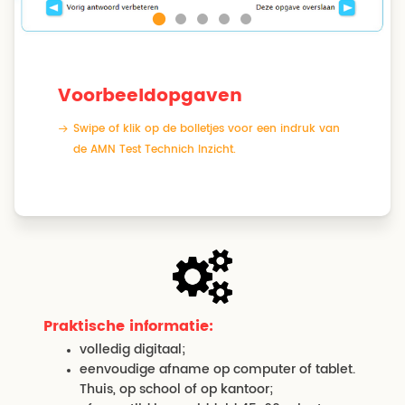
Voorbeeldopgaven
Swipe of klik op de bolletjes voor een indruk van
de AMN Test Technich Inzicht.
Praktische informatie:
volledig digitaal;
eenvoudige afname op computer of tablet.
Thuis, op school of op kantoor;