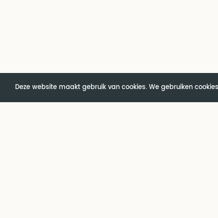
Deze website maakt gebruik van cookies. We gebruiken cookies
Over AMN